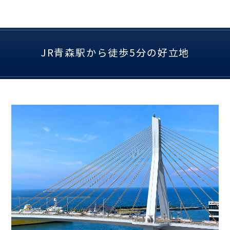
JR青森駅から徒歩5分の好立地