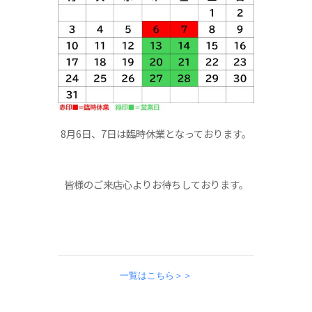
8月6日、7日は臨時休業となっております。
皆様のご来店心よりお待ちしております。
一覧はこちら＞＞