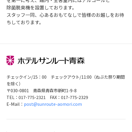
を第一に考え、館内・全客室内にはアルコールと
除菌脱臭機を設置しております。
スタッフ一同、心あるおもてなしで皆様のお越しをお待
ちしております。
チェックイン/15：00 チェックアウト/11:00（ねぶた祭り期間
を除く）
〒030-0801 青森県青森市新町1-9-8
TEL：017-775-2321 FAX：017-775-2329
E-Mail：
post@sunroute-aomori.com