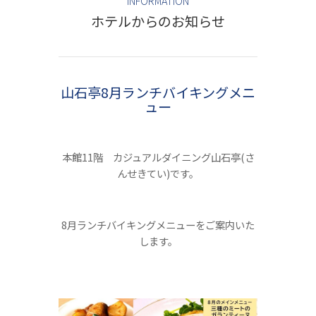
INFORMATION
ホテルからのお知らせ
山石亭8月ランチバイキングメニ
ュー
本館11階 カジュアルダイニング山石亭(さ
んせきてい)です。
8月ランチバイキングメニューをご案内いた
します。